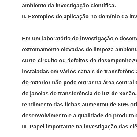
ambiente da investigação científica.
II. Exemplos de aplicação no domínio da inv
Em um laboratório de investigação e desenv
extremamente elevadas de limpeza ambient
curto-circuito ou defeitos de desempenhoA
instaladas em vários canais de transferênci
do exterior não pode entrar na área centra
de janelas de transferência de luz de xenão,
rendimento das fichas aumentou de 80% ori
desenvolvimento e a qualidade do produto 
III. Papel importante na investigação das ci