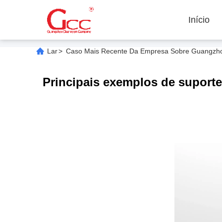
Início
Lar
>
Caso Mais Recente Da Empresa Sobre Guangzhou 
Principais exemplos de suporte