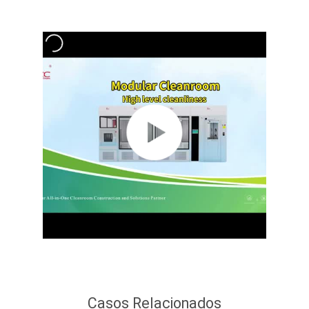
Casos Relacionados