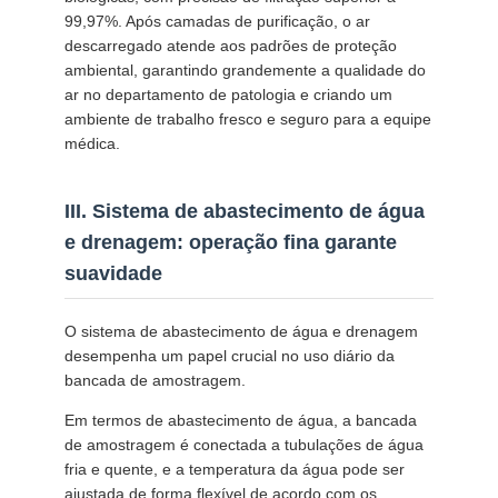
99,97%. Após camadas de purificação, o ar
descarregado atende aos padrões de proteção
ambiental, garantindo grandemente a qualidade do
ar no departamento de patologia e criando um
ambiente de trabalho fresco e seguro para a equipe
médica.
III. Sistema de abastecimento de água
e drenagem: operação fina garante
suavidade
O sistema de abastecimento de água e drenagem
desempenha um papel crucial no uso diário da
bancada de amostragem.
Em termos de abastecimento de água, a bancada
de amostragem é conectada a tubulações de água
fria e quente, e a temperatura da água pode ser
ajustada de forma flexível de acordo com os