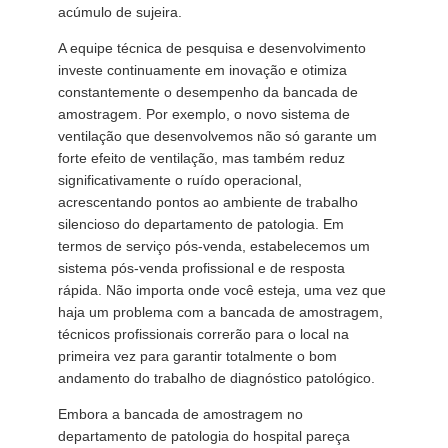
acúmulo de sujeira.
A equipe técnica de pesquisa e desenvolvimento
investe continuamente em inovação e otimiza
constantemente o desempenho da bancada de
amostragem. Por exemplo, o novo sistema de
ventilação que desenvolvemos não só garante um
forte efeito de ventilação, mas também reduz
significativamente o ruído operacional,
acrescentando pontos ao ambiente de trabalho
silencioso do departamento de patologia. Em
termos de serviço pós-venda, estabelecemos um
sistema pós-venda profissional e de resposta
rápida. Não importa onde você esteja, uma vez que
haja um problema com a bancada de amostragem,
técnicos profissionais correrão para o local na
primeira vez para garantir totalmente o bom
andamento do trabalho de diagnóstico patológico.
Embora a bancada de amostragem no
departamento de patologia do hospital pareça