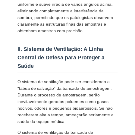
uniforme e suave irradia de vários ângulos acima,
eliminando completamente a interferência da
sombra, permitindo que os patologistas observem
claramente as estruturas finas das amostras e
obtenham amostras com precisão.
II. Sistema de Ventilação: A Linha
Central de Defesa para Proteger a
Saúde
O sistema de ventilação pode ser considerado a
“tábua de salvação” da bancada de amostragem.
Durante o processo de amostragem, serão
inevitavelmente gerados poluentes como gases
nocivos, odores e pequenos bioaerossóis. Se não
receberem alta a tempo, ameaçarão seriamente a
saúde da equipe médica.
O sistema de ventilação da bancada de