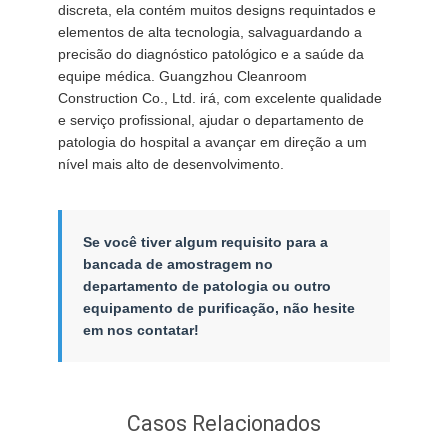
discreta, ela contém muitos designs requintados e
elementos de alta tecnologia, salvaguardando a
precisão do diagnóstico patológico e a saúde da
equipe médica. Guangzhou Cleanroom
Construction Co., Ltd. irá, com excelente qualidade
e serviço profissional, ajudar o departamento de
patologia do hospital a avançar em direção a um
nível mais alto de desenvolvimento.
Se você tiver algum requisito para a
bancada de amostragem no
departamento de patologia ou outro
equipamento de purificação, não hesite
em nos contatar!
Casos Relacionados