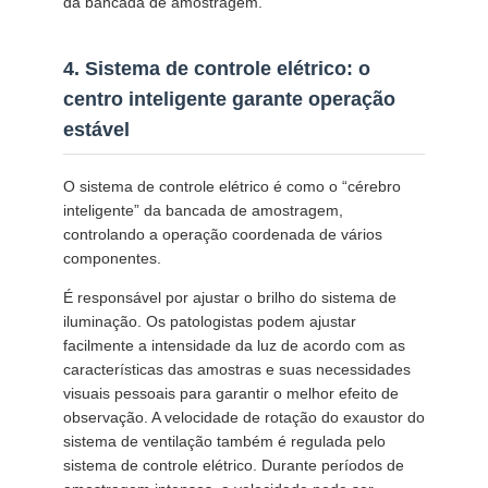
da bancada de amostragem.
4. Sistema de controle elétrico: o
centro inteligente garante operação
estável
O sistema de controle elétrico é como o “cérebro
inteligente” da bancada de amostragem,
controlando a operação coordenada de vários
componentes.
É responsável por ajustar o brilho do sistema de
iluminação. Os patologistas podem ajustar
facilmente a intensidade da luz de acordo com as
características das amostras e suas necessidades
visuais pessoais para garantir o melhor efeito de
observação. A velocidade de rotação do exaustor do
sistema de ventilação também é regulada pelo
sistema de controle elétrico. Durante períodos de