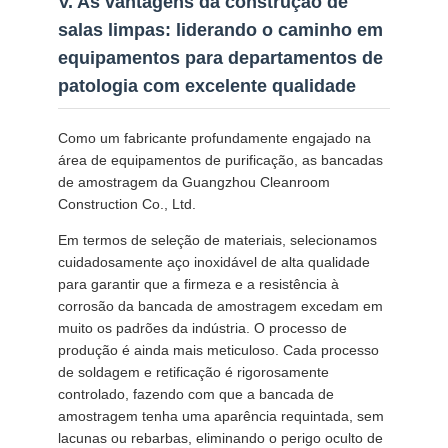
V. As vantagens da construção de
salas limpas: liderando o caminho em
equipamentos para departamentos de
patologia com excelente qualidade
Como um fabricante profundamente engajado na
área de equipamentos de purificação, as bancadas
de amostragem da Guangzhou Cleanroom
Construction Co., Ltd.
Em termos de seleção de materiais, selecionamos
cuidadosamente aço inoxidável de alta qualidade
para garantir que a firmeza e a resistência à
corrosão da bancada de amostragem excedam em
muito os padrões da indústria. O processo de
produção é ainda mais meticuloso. Cada processo
de soldagem e retificação é rigorosamente
controlado, fazendo com que a bancada de
amostragem tenha uma aparência requintada, sem
lacunas ou rebarbas, eliminando o perigo oculto de