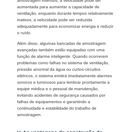
amostragem intensos, a velocidade pode ser
aumentada para aumentar a capacidade de
ventilação; enquanto durante tempos relativamente
inativos, a velocidade pode ser reduzida
adequadamente para economizar energia e reduzir
o ruído.
Além disso, algumas bancadas de amostragem
avançadas também estão equipadas com uma
função de alarme inteligente. Quando ocorrerem
problemas como falhas no sistema de ventilação,
pressão anormal da água ou curtos-circuitos
elétricos, o sistema emitirá imediatamente alarmes
sonoros e luminosos para lembrar prontamente a
equipe médica e o pessoal de manutenção,
evitando acidentes de segurança causados ​​por
falhas de equipamentos e garantindo a
continuidade e estabilidade do trabalho de
amostragem.