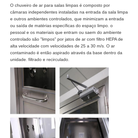
O chuveiro de ar para salas limpas é composto por
câmaras independentes instaladas na entrada da sala limpa
e outros ambientes controlados, que minimizam a entrada
ou saída de matérias específicas do espaço limpo. o
pessoal e os materiais que entram ou saem do ambiente
controlado são "limpos" por jatos de ar com filtro HEPA de
alta velocidade com velocidades de 25 a 30 m/s. O ar
contaminado é então aspirado através da base dentro da
unidade. filtrado e recirculado.