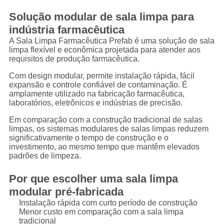
Solução modular de sala limpa para
indústria farmacêutica
A Sala Limpa Farmacêutica Prefab é uma solução de sala
limpa flexível e econômica projetada para atender aos
requisitos de produção farmacêutica.
Com design modular, permite instalação rápida, fácil
expansão e controle confiável de contaminação. É
amplamente utilizado na fabricação farmacêutica,
laboratórios, eletrônicos e indústrias de precisão.
Em comparação com a construção tradicional de salas
limpas, os sistemas modulares de salas limpas reduzem
significativamente o tempo de construção e o
investimento, ao mesmo tempo que mantêm elevados
padrões de limpeza.
Por que escolher uma sala limpa
modular pré-fabricada
Instalação rápida com curto período de construção
Menor custo em comparação com a sala limpa
tradicional