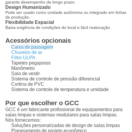
garante desempenho de longo prazo.
Design Humanizado
Pode ser usado como unidade autônoma ou integrado em linhas
de produção.
Flexibilidade Espacial
Baixa exigência de condições do local e fácil realocação.
Acessórios opcionais
Caixa de passagem
Chuveiro de ar
Filtro ULPA
Tapetes pegajosos
Manômetro
Sala de vestir
Sistema de controle de pressão diferencial
Cortina de PVC
Sistema de controle de temperatura e umidade
Por que escolher o GCC
GCC é um fabricante profissional de equipamentos para
salas limpas e sistemas modulares para salas limpas.
Nós fornecemos:
Soluções personalizadas de design de salas limpas
Planejamento de projeto econômico