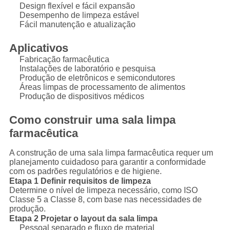
Design flexível e fácil expansão
Desempenho de limpeza estável
Fácil manutenção e atualização
Aplicativos
Fabricação farmacêutica
Instalações de laboratório e pesquisa
Produção de eletrônicos e semicondutores
Áreas limpas de processamento de alimentos
Produção de dispositivos médicos
Como construir uma sala limpa
farmacêutica
A construção de uma sala limpa farmacêutica requer um
planejamento cuidadoso para garantir a conformidade
com os padrões regulatórios e de higiene.
Etapa 1 Definir requisitos de limpeza
Determine o nível de limpeza necessário, como ISO
Classe 5 a Classe 8, com base nas necessidades de
produção.
Etapa 2 Projetar o layout da sala limpa
Pessoal separado e fluxo de material