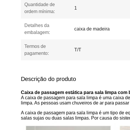
Quantidade de
1
ordem mínima:
Detalhes da
caixa de madeira
embalagem:
Termos de
T/T
pagamento:
Descrição do produto
Caixa de passagem estática para sala limpa com 
A caixa de passagem para sala limpa é uma caixa de aç
limpa. As pessoas usam chuveiros de ar para passar 
A caixa de passagem para sala limpa é um tipo de eq
salas sujas ou duas salas limpas. Por causa do siste