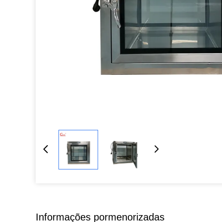
Informações pormenorizadas