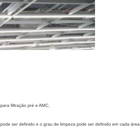
para filtração pré e AMC,
pode ser definido e o grau de limpeza pode ser definido em cada área