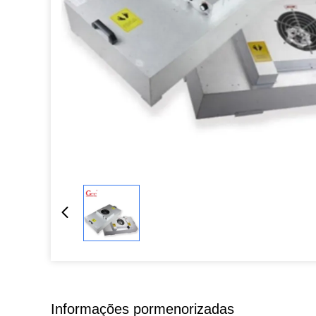
Informações pormenorizadas