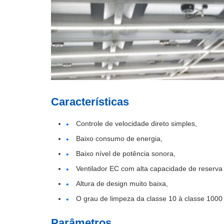
Características
Controle de velocidade direto simples,
Baixo consumo de energia,
Baixo nível de potência sonora,
Ventilador EC com alta capacidade de reserva 
Altura de design muito baixa,
O grau de limpeza da classe 10 à classe 1000 
Parâmetros