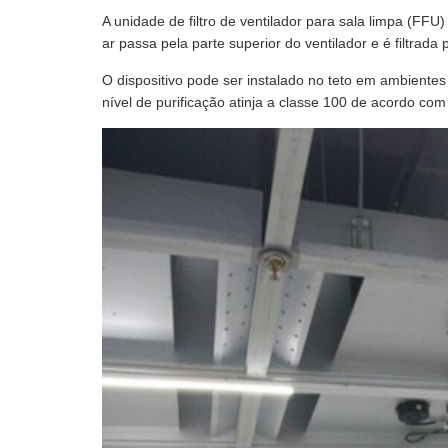
A unidade de filtro de ventilador para sala limpa (FFU)
ar passa pela parte superior do ventilador e é filtrada 
O dispositivo pode ser instalado no teto em ambient
nível de purificação atinja a classe 100 de acordo com