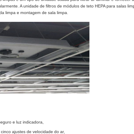
armente. A unidade de filtros de módulos de teto HEPA para salas lim
da limpa e montagem de sala limpa.
eguro e luz indicadora,
 cinco ajustes de velocidade do ar,