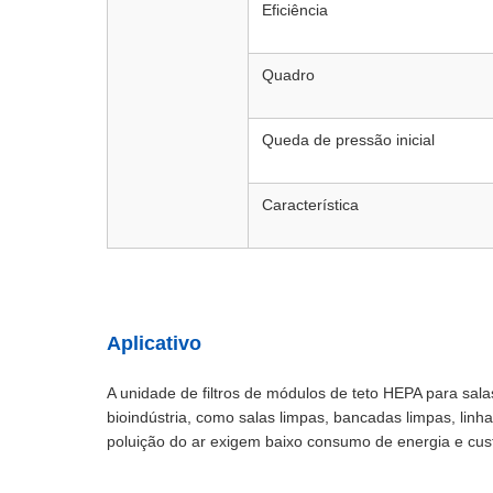
Eficiência
Quadro
Queda de pressão inicial
Característica
Aplicativo
A unidade de filtros de módulos de teto HEPA para sala
bioindústria, como salas limpas, bancadas limpas, linh
poluição do ar exigem baixo consumo de energia e cus