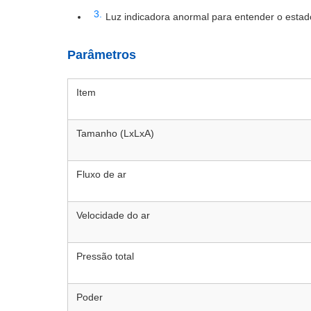
Luz indicadora anormal para entender o esta
Parâmetros
Item
Tamanho (LxLxA)
Fluxo de ar
Velocidade do ar
Pressão total
Poder