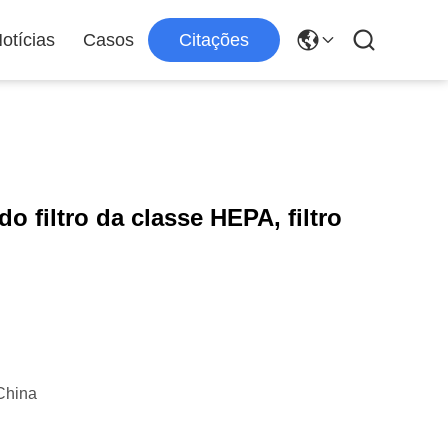
otícias
Casos
Citações
o filtro da classe HEPA, filtro
China