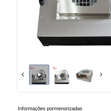
Informações pormenorizadas