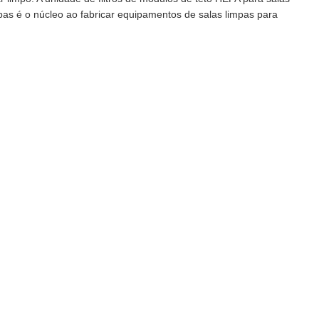
pas é o núcleo ao fabricar equipamentos de salas limpas para