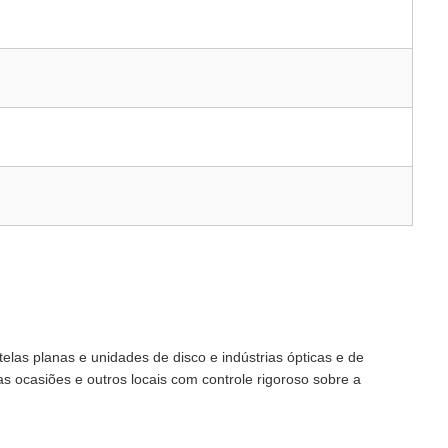
elas planas e unidades de disco e indústrias ópticas e de
as ocasiões e outros locais com controle rigoroso sobre a