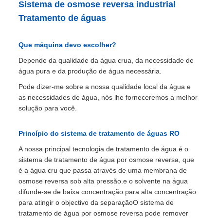
Sistema de osmose reversa industrial
Tratamento de águas
Que máquina devo escolher?
Depende da qualidade da água crua, da necessidade de
água pura e da produção de água necessária.
Pode dizer-me sobre a nossa qualidade local da água e
as necessidades de água, nós lhe forneceremos a melhor
solução para você.
Princípio do sistema de tratamento de águas RO
A nossa principal tecnologia de tratamento de água é o
sistema de tratamento de água por osmose reversa, que
é a água cru que passa através de uma membrana de
osmose reversa sob alta pressão.e o solvente na água
difunde-se de baixa concentração para alta concentração
para atingir o objectivo da separaçãoO sistema de
tratamento de água por osmose reversa pode remover