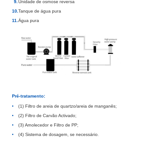
Unidade de osmose reversa
Tanque de água pura
Água pura
Pré-tratamento:
(1) Filtro de areia de quartzo/areia de manganês;
(2) Filtro de Carvão Activado;
(3) Amolecedor e Filtro de PP;
(4) Sistema de dosagem, se necessário.