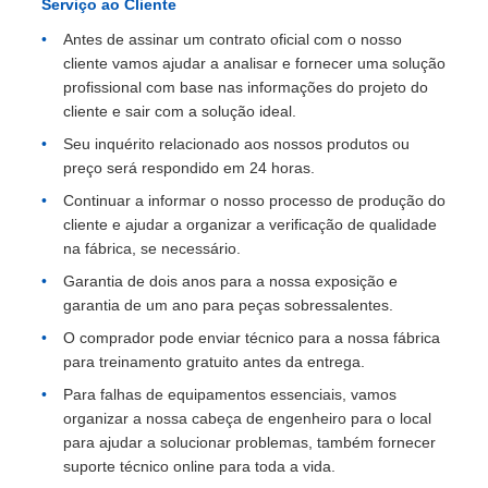
Serviço ao Cliente
Antes de assinar um contrato oficial com o nosso
cliente vamos ajudar a analisar e fornecer uma solução
profissional com base nas informações do projeto do
cliente e sair com a solução ideal.
Seu inquérito relacionado aos nossos produtos ou
preço será respondido em 24 horas.
Continuar a informar o nosso processo de produção do
cliente e ajudar a organizar a verificação de qualidade
na fábrica, se necessário.
Garantia de dois anos para a nossa exposição e
garantia de um ano para peças sobressalentes.
O comprador pode enviar técnico para a nossa fábrica
para treinamento gratuito antes da entrega.
Para falhas de equipamentos essenciais, vamos
organizar a nossa cabeça de engenheiro para o local
para ajudar a solucionar problemas, também fornecer
suporte técnico online para toda a vida.