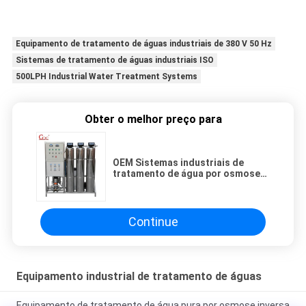
Equipamento de tratamento de águas industriais de 380 V 50 Hz
Sistemas de tratamento de águas industriais ISO
500LPH Industrial Water Treatment Systems
Obter o melhor preço para
OEM Sistemas industriais de
tratamento de água por osmose
reversa 500LPH
Continue
Equipamento industrial de tratamento de águas
Equipamento de tratamento de água pura por osmose inversa