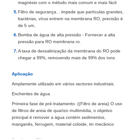
magnésio com o método mais comum e mais fácil.
Filtro de segurança... impede que partículas grandes,
bactérias, vírus entrem na membrana RO, precisão é
de 5 um,
Bomba de água de alta pressão - Fornecer a alta
pressão para RO membrana ro.
A taxa de dessalinização da membrana do RO pode
chegar a 99%, removendo mais de 99% dos íons.
Aplicação
Amplamente utilizado em vários sectores industriais.
Enchentes de água
Primeira fase de pré-tratamento. ((Filtro de areia) O uso
de filtros de areia de quartzo multimédia, o objetivo
principal é remover a água contém sedimentos,
manganês, ferrugem, material coloide, im mecânico