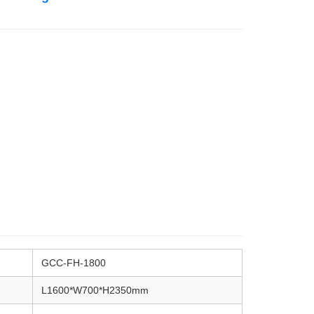
GCC-FH-1800
L1600*W700*H2350mm