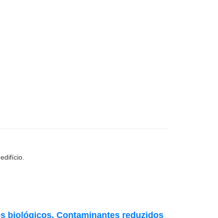
difício.
s biológicos. Contaminantes reduzidos