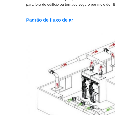
para fora do edifício ou tornado seguro por meio de fi
Padrão de fluxo de ar