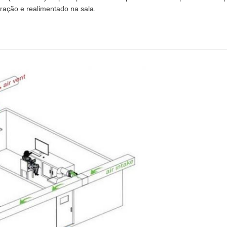
ltração e realimentado na sala.