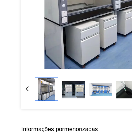
Informações pormenorizadas