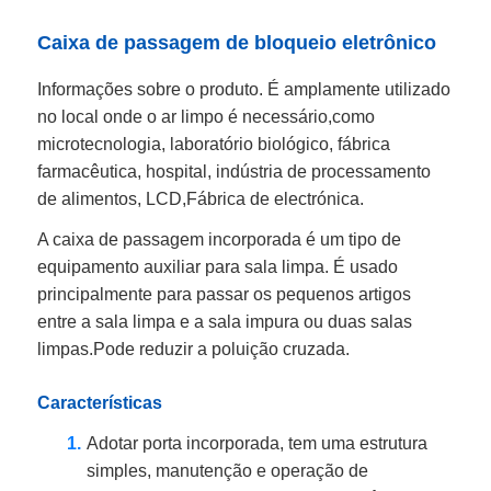
Caixa de passagem de bloqueio eletrônico
Informações sobre o produto. É amplamente utilizado
no local onde o ar limpo é necessário,como
microtecnologia, laboratório biológico, fábrica
farmacêutica, hospital, indústria de processamento
de alimentos, LCD,Fábrica de electrónica.
A caixa de passagem incorporada é um tipo de
equipamento auxiliar para sala limpa. É usado
principalmente para passar os pequenos artigos
entre a sala limpa e a sala impura ou duas salas
limpas.Pode reduzir a poluição cruzada.
Características
Adotar porta incorporada, tem uma estrutura
simples, manutenção e operação de