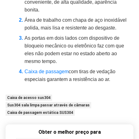
conveniente, de alta qualidade, aparência
bonita.
Área de trabalho com chapa de aço inoxidável
polida, mais lisa e resistente ao desgaste.
As portas em dois lados com dispositivo de
bloqueio mecânico ou eletrônico faz com que
eles não podem estar no estado aberto ao
mesmo tempo.
Caixa de passagem
com tiras de vedação
especiais garantem a resistência ao ar.
Caixa de acesso sus304
Sus304 sala limpa passar através de câmaras
Caixa de passagem estática SUS304
Obter o melhor preço para