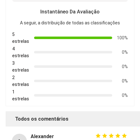
Instantâneo Da Avaliação
A seguir, a distribuição de todas as classificações
5
100%
estrelas
4
0%
estrelas
3
0%
estrelas
2
0%
estrelas
1
0%
estrelas
Todos os comentários
Alexander