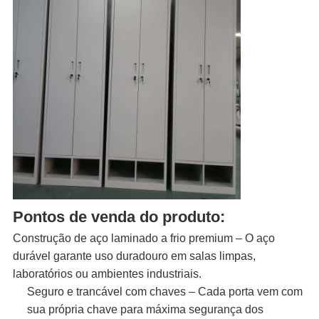
Pontos de venda do produto:
Construção de aço laminado a frio premium – O aço
durável garante uso duradouro em salas limpas,
laboratórios ou ambientes industriais.
Seguro e trancável com chaves – Cada porta vem com
sua própria chave para máxima segurança dos