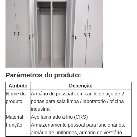
Parâmetros do produto:
Atributo
Descrição
Nome do
Armário de pessoal com cacifo de aço de 2
produto
portas para sala limpa / laboratório / oficina
industrial
Material
Aço laminado a frio (CRS)
Função
Armazenamento pessoal para funcionários,
armário de uniformes, armário de vestiário