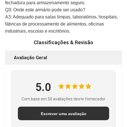
fechadura para armazenamento seguro.
Q3: Onde este armário pode ser usado?
A3: Adequado para salas limpas, laboratórios, hospitais,
fábricas de processamento de alimentos, oficinas
industriais, escolas e escritórios.
Classificações & Revisão
Avaliação Geral
5.0
Com base em 50 avaliações deste fornecedor
Escrever uma avaliação