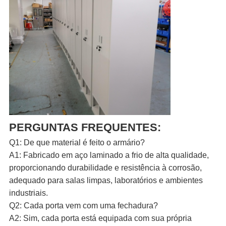
PERGUNTAS FREQUENTES:
Q1: De que material é feito o armário?
A1: Fabricado em aço laminado a frio de alta qualidade,
proporcionando durabilidade e resistência à corrosão,
adequado para salas limpas, laboratórios e ambientes
industriais.
Q2: Cada porta vem com uma fechadura?
A2: Sim, cada porta está equipada com sua própria