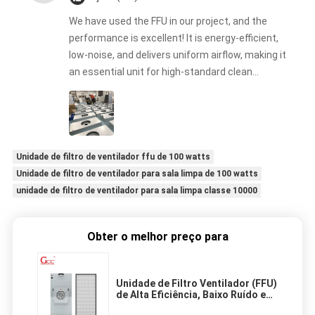
We have used the FFU in our project, and the
performance is excellent! It is energy-efficient,
low-noise, and delivers uniform airflow, making it
an essential unit for high-standard clean
production lines.
Unidade de filtro de ventilador ffu de 100 watts
Unidade de filtro de ventilador para sala limpa de 100 watts
unidade de filtro de ventilador para sala limpa classe 10000
Obter o melhor preço para
Unidade de Filtro Ventilador (FFU)
de Alta Eficiência, Baixo Ruído e
Economia de Energia para