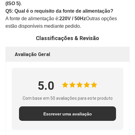
(ISO 5)
.
Q5: Qual é o requisito da fonte de alimentação?
A fonte de alimentação é:
220V / 50Hz
Outras opções
estão disponíveis mediante pedido.
Classificações & Revisão
Avaliação Geral
5.0
Com base em 50 avaliações para este produto
Escrever uma avaliação