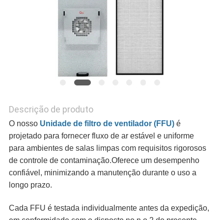
Descrição de produto
O nosso
Unidade de filtro de ventilador (FFU)
é
projetado para fornecer fluxo de ar estável e uniforme
para ambientes de salas limpas com requisitos rigorosos
de controle de contaminação.Oferece um desempenho
confiável, minimizando a manutenção durante o uso a
longo prazo.
Cada FFU é testada individualmente antes da expedição,