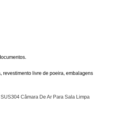
 documentos.
, revestimento livre de poeira, embalagens
SUS304 Câmara De Ar Para Sala Limpa