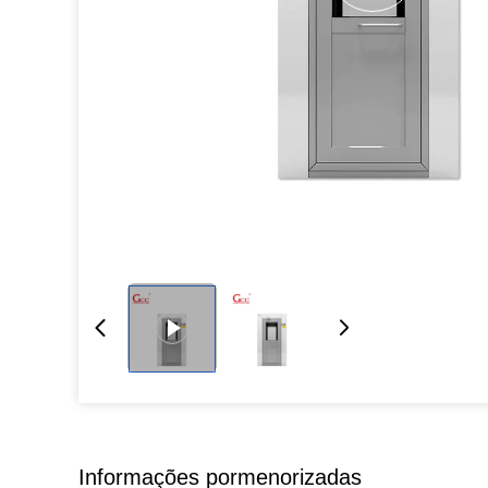
Informações pormenorizadas